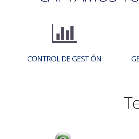
CONTROL DE GESTIÓN
GE
T