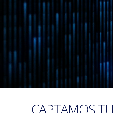
CAPTAMOS TU