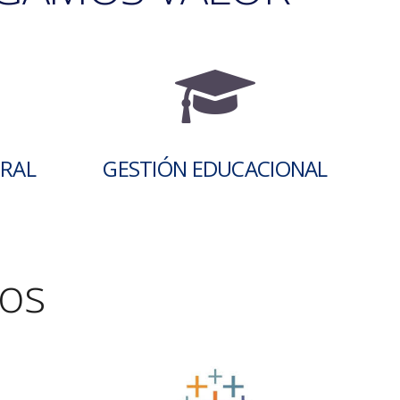
ORAL
GESTIÓN EDUCACIONAL
os