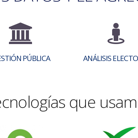
STIÓN PÚBLICA
ANÁLISIS ELECT
ecnologías que usam