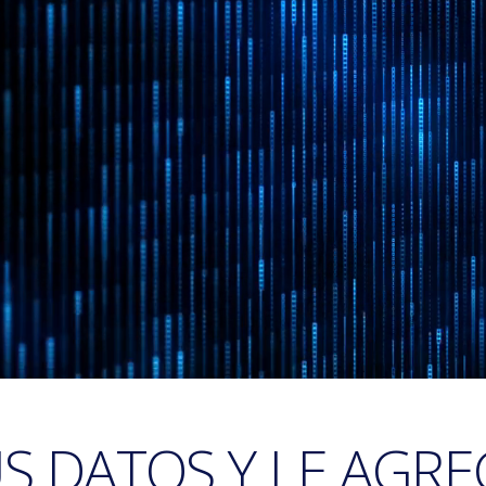
S DATOS Y LE AGR