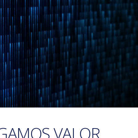
EGAMOS VALOR