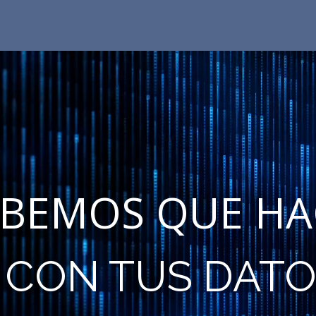
ABEMOS QUE HA
CON TUS DAT